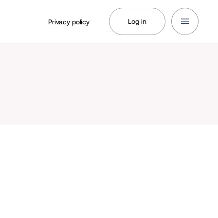
Log in
Privacy policy