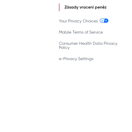
Zásady vracení peněz
Your Privacy Choices
Mobile Terms of Service
Consumer Health Data Privacy
Policy
e-Privacy Settings