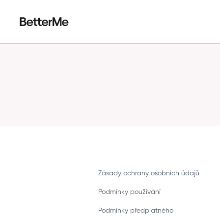
Zásady ochrany osobních údajů
Podmínky používání
Podmínky předplatného