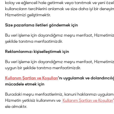
kolay ve eğlenceli hale getirmek veya tanıtmak ve yeni özelli
kullanıcıların tercihlerini anlamak ve size daha iyi bir deney
Hizmetimizi geliştirmektir.
Size pazarlama iletileri göndermek için
Bu veri işleme için dayandığımız meşru menfaat, Hizmetimizi
şekilde tanıtma menfaatimizdir.
Reklamlarımızı kişiselleştirmek için
Bu veri işleme için dayandığımız meşru menfaat, Hizmetimizi
uygun bir şekilde tanıtma menfaatimizdir.
Kullanım Şartları ve Koşulları
’nı uygulamak ve dolandırıcıl
mücadele etmek için
Buradaki meşru menfaatlerimiz, kanuni haklarımızı uygulamak
Hizmetin yetkisiz kullanımını ve
Kullanım Şartları ve Koşulları
ele almaktır.