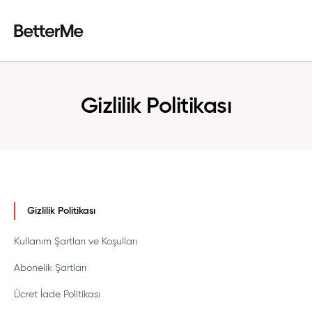
Gizlilik Politikası
Gizlilik Politikası
Kullanım Şartları ve Koşulları
Abonelik Şartları
Ücret İade Politikası