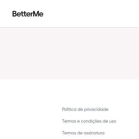
Política de privacidade
Termos e condições de uso
Termos de assinatura