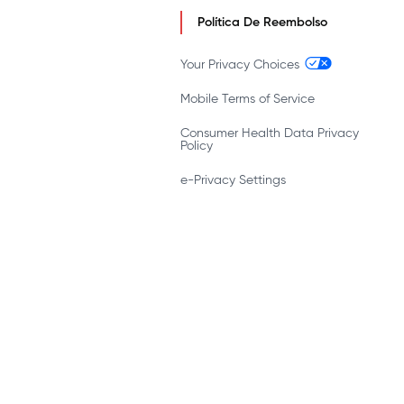
Política De Reembolso
Your Privacy Choices
Mobile Terms of Service
Consumer Health Data Privacy
Policy
e-Privacy Settings