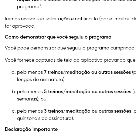
programa".
Iremos revisar sua solicitação e notificá-lo (por e-mail ou 
for aprovada.
Como demonstrar que você seguiu o programa
Você pode demonstrar que seguiu o programa cumprindo a
Você fornece capturas de tela do aplicativo provando que
pelo menos
7 treinos/meditação ou outras sessões
(
longos de assinatura);
pelo menos
5 treinos/meditação ou outras sessões
(
semanas); ou
pelo menos
3 treinos/meditação ou outras sessões
(p
quinzenais de assinatura).
Declaração importante