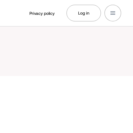
Log in
Privacy policy