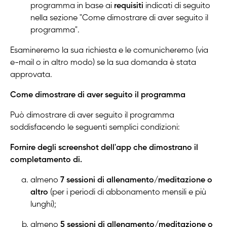
programma in base ai
requisiti
indicati di seguito
nella sezione "Come dimostrare di aver seguito il
programma".
Esamineremo la sua richiesta e le comunicheremo (via
e-mail o in altro modo) se la sua domanda è stata
approvata.
Come dimostrare di aver seguito il programma
Può dimostrare di aver seguito il programma
soddisfacendo le seguenti semplici condizioni:
Fornire degli screenshot dell'app che dimostrano il
completamento di.
almeno
7 sessioni di allenamento/meditazione o
altro
(per i periodi di abbonamento mensili e più
lunghi);
almeno
5 sessioni di allenamento/meditazione o