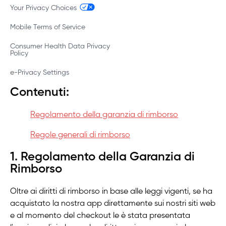
Your Privacy Choices
Mobile Terms of Service
Consumer Health Data Privacy
Policy
e-Privacy Settings
Contenuti:
Regolamento della garanzia di rimborso
Regole generali di rimborso
1. Regolamento della Garanzia di
Rimborso
Oltre ai diritti di rimborso in base alle leggi vigenti, se ha
acquistato la nostra app direttamente sui nostri siti web
e al momento del checkout le è stata presentata