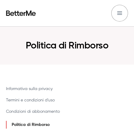
Politica di Rimborso
Informativa sulla privacy
Termini e condizioni d'uso
Condizioni di abbonamento
Politica di Rimborso