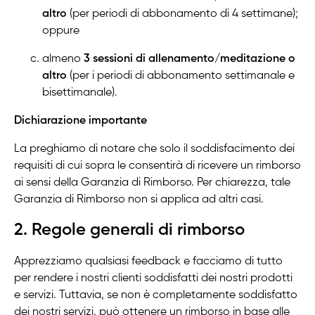
altro
(per periodi di abbonamento di 4 settimane);
oppure
almeno
3 sessioni di allenamento/meditazione o
altro
(per i periodi di abbonamento settimanale e
bisettimanale).
Dichiarazione importante
La preghiamo di notare che solo il soddisfacimento dei
requisiti di cui sopra le consentirà di ricevere un rimborso
ai sensi della Garanzia di Rimborso. Per chiarezza, tale
Garanzia di Rimborso non si applica ad altri casi.
2. Regole generali di rimborso
Apprezziamo qualsiasi feedback e facciamo di tutto
per rendere i nostri clienti soddisfatti dei nostri prodotti
e servizi. Tuttavia, se non è completamente soddisfatto
dei nostri servizi, può ottenere un rimborso in base alle