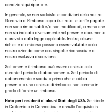
condizioni qui riportate.
In generale, se non soddisfa le condizioni della nostra
Garanzia di Rimborso sopra illustrata, le tariffe pagate
non sono rimborsabili e/o non modificabili, a meno che
non sia indicato diversamente nel presente documento
o previsto dalla legge applicabile. Inoltre, alcune
richieste di rimborso possono essere valutate dalla
nostra azienda come casi singoli e riconosciute a
nostra esclusiva discrezione.
Solitamente il rimborso può essere richiesto solo
durante il periodo di abbonamento. Se il periodo di
abbonamento è scaduto prima che lei abbia
presentato una richiesta di rimborso, non saremo in
grado di fornire un rimborso.
Nota per i residenti di alcuni Stati degli USA.
Se risiede
in California o in Connecticut e annulla l'acquisto in