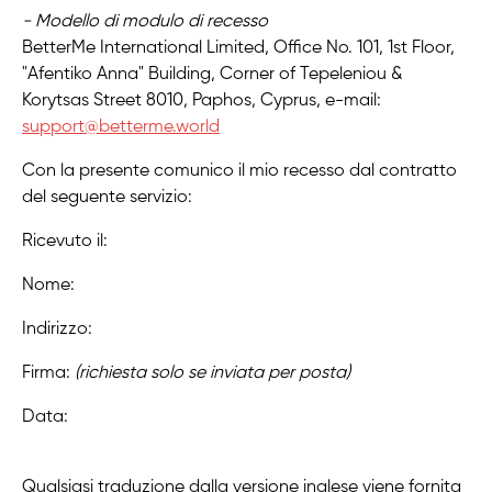
- Modello di modulo di recesso
BetterMe International Limited, Office No. 101, 1st Floor,
"Afentiko Anna" Building, Corner of Tepeleniou &
Korytsas Street 8010, Paphos, Cyprus, e-mail:
support@betterme.world
Con la presente comunico il mio recesso dal contratto
del seguente servizio:
Ricevuto il:
Nome:
Indirizzo:
Firma:
(richiesta solo se inviata per posta)
Data:
Qualsiasi traduzione dalla versione inglese viene fornita