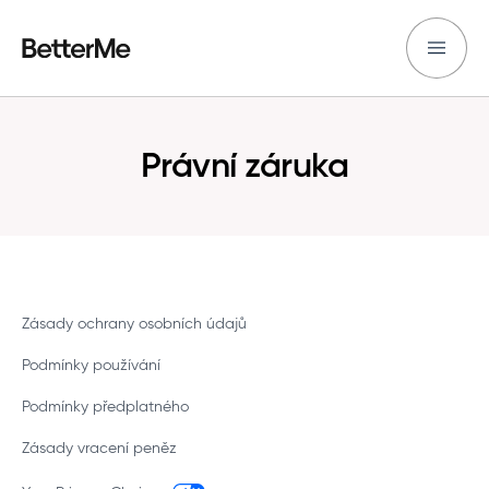
Právní záruka
Zásady ochrany osobních údajů
Podmínky používání
Podmínky předplatného
Zásady vracení peněz