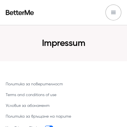
Impressum
Политика за поверителност
Terms and conditions of use
Условия за абонамент
Политика за връщане на парите