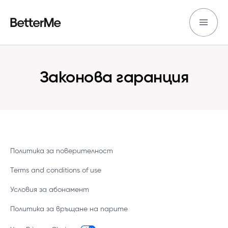
Законова гаранция
Политика за поверителност
Terms and conditions of use
Условия за абонамент
Политика за връщане на парите