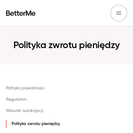
Polityka zwrotu pieniędzy
Polityka prywatności
Regulamin
Warunki subskrypcji
Polityka zwrotu pieniędzy