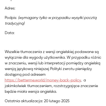
Adres:
Podpis:
(wymagany tylko w przypadku wysyłki pocztą
tradycyjną)
Data:
Wszelkie tłumaczenia z wersji angielskiej podawane są
wyłącznie dla wygody użytkownika. W przypadku różnic
w znaczeniu, wersji lub interpretacji pomiędzy angielską
wersją językową niniejszej Polityki zwrotu pieniędzy
dostępną pod adresem
https://betterme.world/money-back-policy
, a
jakimkolwiek tłumaczeniem, rozstrzygające znaczenie
będzie miała wersja angielska.
Ostatnia aktualizacja: 20 lutego 2025