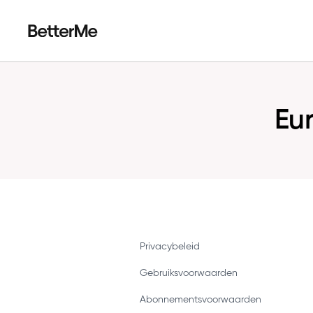
Eu
Privacybeleid
Gebruiksvoorwaarden
Abonnementsvoorwaarden