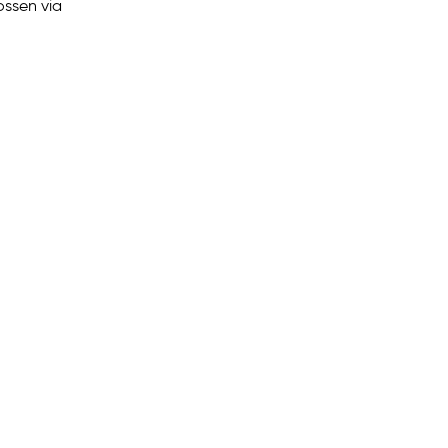
ossen via