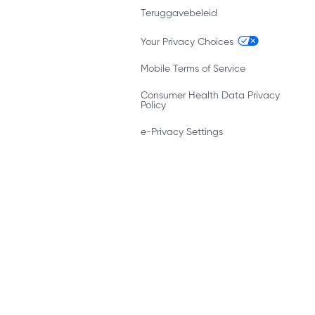
Teruggavebeleid
Your Privacy Choices
Mobile Terms of Service
Consumer Health Data Privacy
Policy
e-Privacy Settings