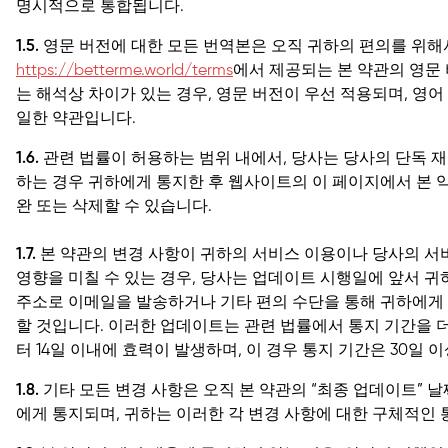
명시적으로 통합됩니다.
1.5.
영문 버전에 대한 모든 번역본은 오직 귀하의 편의를 위해
https://betterme.world/terms
에서 제공되는 본 약관의 영문
는 해석상 차이가 있는 경우, 영문 버전이 우선 적용되며, 영
일한 약관입니다.
1.6.
관련 법률이 허용하는 범위 내에서, 당사는 당사의 단독 
하는 경우 귀하에게 통지한 후 웹사이트의 이 페이지에서 본 약
완 또는 삭제할 수 있습니다.
1.7.
본 약관의 변경 사항이 귀하의 서비스 이용이나 당사의 서
영향을 미칠 수 있는 경우, 당사는 업데이트 시행일에 앞서 
주소로 이메일을 발송하거나 기타 편의 수단을 통해 귀하에게
할 것입니다. 이러한 업데이트는 관련 법률에서 통지 기간을 
터 14일 이내에 효력이 발생하며, 이 경우 통지 기간은 30일 
1.8.
기타 모든 변경 사항은 오직 본 약관의 “최종 업데이트”
에게 통지되며, 귀하는 이러한 각 변경 사항에 대한 구체적인 