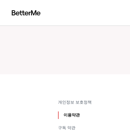
개인정보 보호정책
이용약관
구독 약관