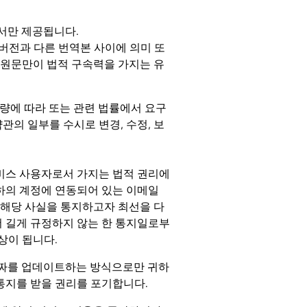
서만 제공됩니다.
 버전과 다른 번역본 사이에 의미 또
어 원문만이 법적 구속력을 가지는 유
재량에 따라 또는 관련 법률에서 요구
관의 일부를 수시로 변경, 수정, 보
비스 사용자로서 가지는 법적 권리에
귀하의 계정에 연동되어 있는 이메일
 해당 사실을 통지하고자 최선을 다
더 길게 규정하지 않는 한 통지일로부
이상이 됩니다.
 날짜를 업데이트하는 방식으로만 귀하
통지를 받을 권리를 포기합니다.