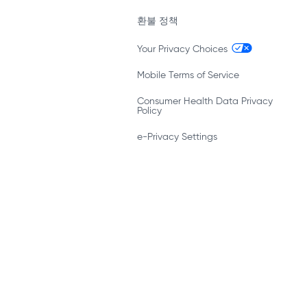
환불 정책
Your Privacy Choices
Mobile Terms of Service
Consumer Health Data Privacy
Policy
e-Privacy Settings