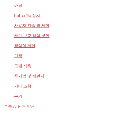
쇼핑
BetterMe 장치
사용자 진술 및 제한
추가 보증 책임 부인
책임의 제한
면책
국제 사용
준거법 및 재판지
기타 조항
문의
부록 A: 판매 약관