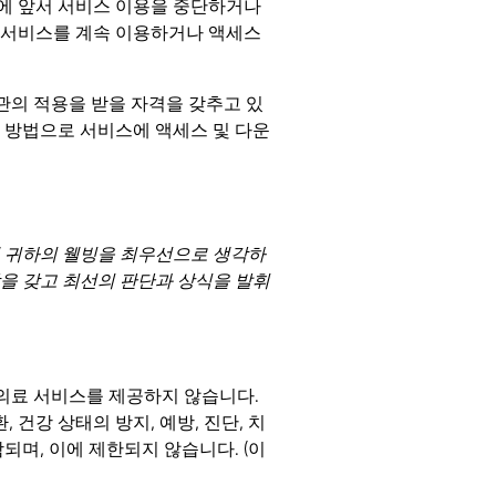
일에 앞서 서비스 이용을 중단하거나
 서비스를 계속 이용하거나 액세스
관의 적용을 받을 자격을 갖추고 있
 방법으로 서비스에 액세스 및 다운
해 귀하의 웰빙을 최우선으로 생각하
을 갖고 최선의 판단과 상식을 발휘
기타 의료 서비스를 제공하지 않습니다.
, 건강 상태의 방지, 예방, 진단, 치
함되며, 이에 제한되지 않습니다. (이