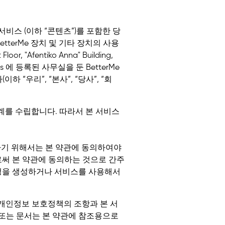
서비스 (이하 “콘텐츠”)를 포함한 당
BetterMe 장치 및 기타 장치의 사용
r, "Afentiko Anna" Building,
 Cyprus 에 등록된 사무실을 둔 BetterMe
열사(이하 “우리”, “본사”, “당사”, “회
계를 수립합니다. 따라서 본 서비스
하기 위해서는 본 약관에 동의하여야
로써 본 약관에 동의하는 것으로 간주
계정을 생성하거나 서비스를 사용해서
 개인정보 보호정책의 조항과 본 서
 또는 문서는 본 약관에 참조용으로