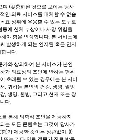
 있으며 (맞춤화된 것으로 보이는 당사
문적인 의료 서비스를 대체할 수 없습
 목표 성취에 유용할 수 있는 도구로
 활동에 신체 부상이나 사망 위험을
수해야 함을 인정합니다. 본 서비스에
써 발생하게 되는 인지된 혹은 인지
의합니다.
 전문가와 상의하여 본 서비스가 본인
귀하가 의료상의 조언에 반하는 행위
이 초래될 수 있는 경우에는 본 서비
, 귀하는 본인의 건강, 생명, 웰빙
, 생명, 웰빙, 그리고 현재 또는 장
니다.
서비스를 통해 의학적 조언을 제공하지
공되는 모든 콘텐츠는 그것이 당사가
)가 제공한 것이든 상관없이. (I)
사 또는 기타 의료 전문가 진료 방문,