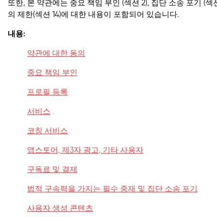
또한, 본 약관에는 중요 책임 부인 (
섹션 2
), 집단 소송 포기 (
섹션
의 제한
(
섹션 14
)에 대한 내용이 포함되어 있습니다.
내용:
약관에 대한 동의
중요 책임 부인
프로필 등록
서비스
코칭 서비스
앱스토어, 제3자 광고, 기타 사용자
구독료 및 결제
법적 구속력을 가지는 필수 중재 및 집단 소송 포기
사용자 생성 콘텐츠