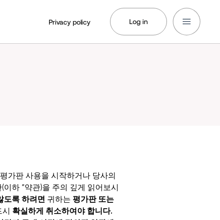
Log in
Privacy policy
평가판 사용을 시작하거나 당사의
(이하 “약관)을 주의 깊게 읽어보시
않도록 하려면
귀하는
평가판 또는
드시
확실하게 취소하여야 합니다.