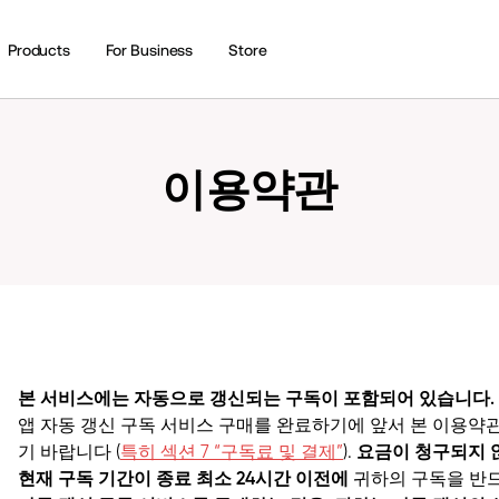
Products
For Business
Store
이용약관
본 서비스에는 자동으로 갱신되는 구독이 포함되어 있습니다.
앱 자동 갱신 구독 서비스 구매를 완료하기에 앞서 본 이용약관
기 바랍니다 (
특히 섹션 7 “
구독료 및 결제
”
).
요금이 청구되지 
현재 구독 기간이 종료 최소 24시간 이전에
귀하의 구독을 반