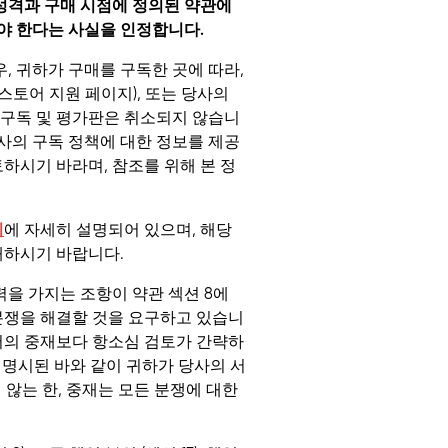
 성격과 구매 시점에 정의된 약관에
야 한다는 사실을 인정합니다.
, 귀하가 구매를 구독한 곳에 따라,
 스토어 지원 페이지), 또는 당사의
 구독 및 평가판은 취소되지 않습니
당사의 구독 정책에 대한 정보를 제공
하시기 바라며, 참조를 위해 본 정
지
에 자세히 설명되어 있으며, 해당
해하시기 바랍니다.
력을 가지는 조항이 약관
섹션 8
에
분쟁을 해결할 것을 요구하고 있습니
서의 중재보다 항소심 검토가 간략하
 명시된 바와 같이 귀하가 당사의 서
 않는 한, 중재는 모든 분쟁에 대한