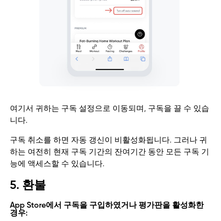
여기서 귀하는 구독 설정으로 이동되며, 구독을 끌 수 있습
니다.
구독 취소를 하면 자동 갱신이 비활성화됩니다. 그러나 귀
하는 여전히 현재 구독 기간의 잔여기간 동안 모든 구독 기
능에 액세스할 수 있습니다.
5. 환불
App Store에서 구독을 구입하였거나 평가판을 활성화한
경우: