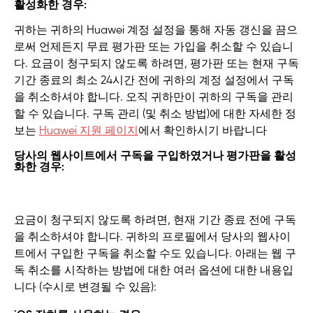
활성화한 경우:
귀하는 귀하의 Huawei 계정 설정을 통해 자동 갱신을 끔으
로써 언제든지 무료 평가판 또는 가입을 취소할 수 있습니
다. 요금이 청구되지 않도록 하려면, 평가판 또는 현재 구독
기간 종료의 최소 24시간 전에 귀하의 계정 설정에서 구독
을 취소하셔야 합니다. 오직 귀하만이 귀하의 구독을 관리
할 수 있습니다. 구독 관리 (및 취소 방법)에 대한 자세한 정
보는
Huawei 지원 페이지
에서 확인하시기 바랍니다
당사의 웹사이트에서 구독을 구입하였거나 평가판을 활성
화한 경우:
요금이 청구되지 않도록 하려면, 현재 기간 종료 전에 구독
을 취소하셔야 합니다. 귀하의 프로필에서 당사의 웹사이
트에서 구입한 구독을 취소할 수도 있습니다. 아래는 웹 구
독 취소를 시작하는 방법에 대한 여러 옵션에 대한 내용입
니다 (수시로 변경될 수 있음):