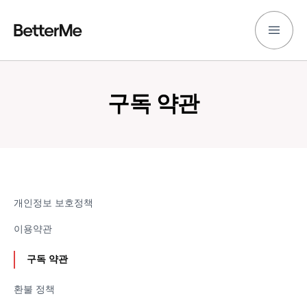
구독 약관
개인정보 보호정책
이용약관
구독 약관
환불 정책