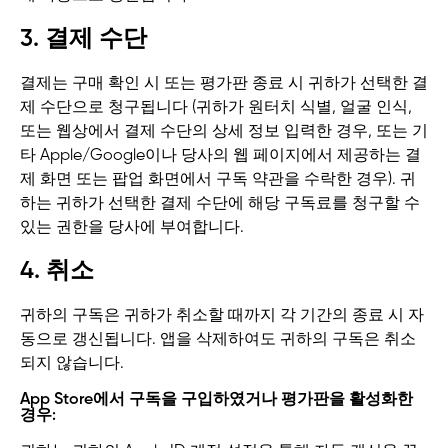
3. 결제 수단
결제는 구매 확인 시 또는 평가판 종료 시 귀하가 선택한 결
제 수단으로 청구됩니다 (귀하가 원터치 식별, 얼굴 인식,
또는 웹상에서 결제 수단의 상세 정보 입력한 경우, 또는 기
타 Apple/Google이나 당사의 웹 페이지에서 제공하는 결
제 화면 또는 팝업 화면에서 구독 약관을 수락한 경우). 귀
하는 귀하가 선택한 결제 수단에 해당 구독료를 청구할 수
있는 권한을 당사에 부여합니다.
4. 취소
귀하의 구독은 귀하가 취소할 때까지 각 기간의 종료 시 자
동으로 갱신됩니다. 앱을 삭제하여도 귀하의 구독은 취소
되지 않습니다.
App Store에서 구독을 구입하였거나 평가판을 활성화한
경우: