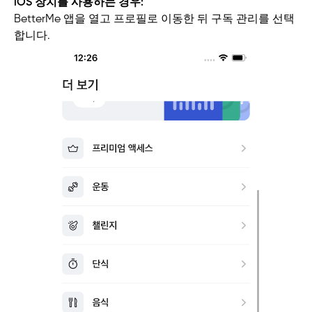
iOS 장치를 사용하는 경우:
BetterMe 앱을 열고 프로필로 이동한 뒤 구독 관리를 선택
합니다.