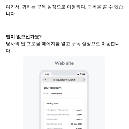
여기서, 귀하는 구독 설정으로 이동되며, 구독을 끌 수 있습
니다.
앱이 없으신가요?
당사의 웹 프로필 페이지를 열고 구독 설정으로 이동합니
다.