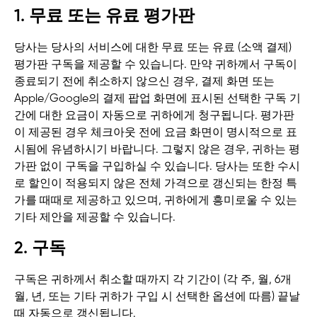
1. 무료 또는 유료 평가판
당사는 당사의 서비스에 대한 무료 또는 유료 (소액 결제)
평가판 구독을 제공할 수 있습니다. 만약 귀하께서 구독이
종료되기 전에 취소하지 않으신 경우, 결제 화면 또는
Apple/Google의 결제 팝업 화면에 표시된 선택한 구독 기
간에 대한 요금이 자동으로 귀하에게 청구됩니다. 평가판
이 제공된 경우 체크아웃 전에 요금 화면이 명시적으로 표
시됨에 유념하시기 바랍니다. 그렇지 않은 경우, 귀하는 평
가판 없이 구독을 구입하실 수 있습니다. 당사는 또한 수시
로 할인이 적용되지 않은 전체 가격으로 갱신되는 한정 특
가를 때때로 제공하고 있으며, 귀하에게 흥미로울 수 있는
기타 제안을 제공할 수 있습니다.
2. 구독
구독은 귀하께서 취소할 때까지 각 기간이 (각 주, 월, 6개
월, 년, 또는 기타 귀하가 구입 시 선택한 옵션에 따름) 끝날
때 자동으로 갱신됩니다.