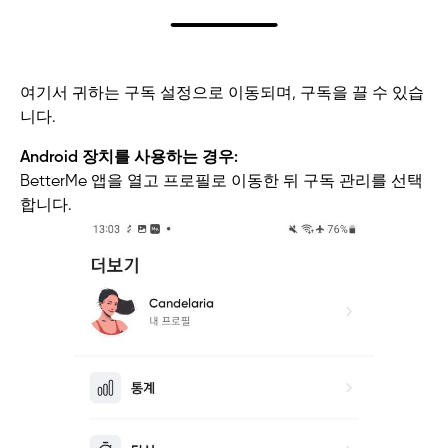
여기서 귀하는 구독 설정으로 이동되며, 구독을 끌 수 있습
니다.
Android 장치를 사용하는 경우:
BetterMe 앱을 열고 프로필로 이동한 뒤 구독 관리를 선택
합니다.