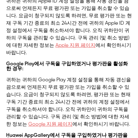
귀하는 귀하의 Apple ID 계정 설정을 통해 자동 갱신을 끔
으로써 언제든지 무료 평가판 또는 가입을 취소할 수 있습
니다. 요금이 청구되지 않도록 하려면, 무료 평가판 또는 현
재 구독 기간 종료의 최소 24시간 전에 귀하의 Apple ID 계
정 설정에서 구독을 취소하셔야 합니다. 오직 귀하만이 귀
하의 구독을 관리할 수 있습니다. 구독 관리 (및 취소 방법)
에 대한 자세한 정보는
Apple 지원 페이지
에서 확인하시기
바랍니다.
Google Play에서 구독을 구입하였거나 평가판을 활성화
한 경우:
귀하는 귀하의 Google Play 계정 설정을 통해 자동 갱신을
끔으로써 언제든지 무료 평가판 또는 가입을 취소할 수 있
습니다. 요금이 청구되지 않도록 하려면, 평가판 또는 현재
구독 기간 종료의 최소 24시간 전에 귀하의 계정 설정에서
구독을 취소하셔야 합니다. 오직 귀하만이 귀하의 구독을
관리할 수 있습니다. 구독 관리 (및 취소 방법)에 대한 자세
한 정보는
Google 지원 페이지
에서 확인하시기 바랍니다.
Huawei AppGallery에서 구독을 구입하였거나 평가판을