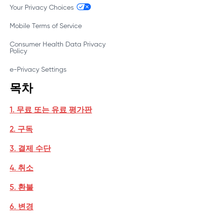
Your Privacy Choices
Mobile Terms of Service
Consumer Health Data Privacy
Policy
e-Privacy Settings
목차
1. 무료 또는 유료 평가판
2. 구독
3. 결제 수단
4. 취소
5. 환불
6. 변경