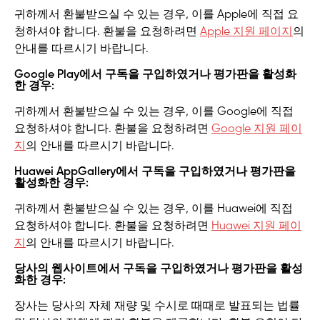
귀하께서 환불받으실 수 있는 경우, 이를 Apple에 직접 요
청하셔야 합니다. 환불을 요청하려면
Apple 지원 페이지
의
안내를 따르시기 바랍니다.
Google Play에서 구독을 구입하였거나 평가판을 활성화
한 경우:
귀하께서 환불받으실 수 있는 경우, 이를 Google에 직접
요청하셔야 합니다. 환불을 요청하려면
Google 지원 페이
지
의 안내를 따르시기 바랍니다.
Huawei AppGallery에서 구독을 구입하였거나 평가판을
활성화한 경우:
귀하께서 환불받으실 수 있는 경우, 이를 Huawei에 직접
요청하셔야 합니다. 환불을 요청하려면
Huawei 지원 페이
지
의 안내를 따르시기 바랍니다.
당사의 웹사이트에서 구독을 구입하였거나 평가판을 활성
화한 경우:
장사는 당사의 자체 재량 및 수시로 때때로 발표되는 법률