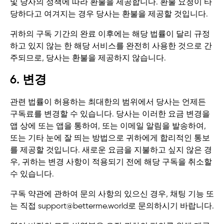
및 당사의 정책에 따라 환불을 제공합니다. 환불 요청이 타
당하다고 여겨지는 경우 당사는 환불을 제공할 것입니다.
귀하의 구독 기간의 완료 이후에는 해당 법률이 달리 규정
하고 있지 않는 한 해당 서비스를 완전히 사용한 것으로 간
주되므로, 당사는 환불을 제공하지 않습니다.
6. 변경
관련 법률이 허용하는 최대한의 범위에서 당사는 언제든
구독료를 변경할 수 있습니다. 당사는 이러한 요금 변경을
앱 상에 또는 앱을 통하여, 또는 이메일 알림을 발송하여,
또는 기타 눈에 잘 띄는 방법으로 귀하에게 합리적인 통보
를 제공할 것입니다. 새로운 요금을 지불하고 싶지 않은 경
우, 귀하는 변경 사항이 적용되기 전에 해당 구독을 취소할
수 있습니다.
구독 약관에 관하여 문의 사항의 있으신 경우, 채팅 기능 또
는 직접
support@betterme.world로
문의하시기 바랍니다.