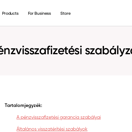
Products
For Business
Store
énzvisszafizetési szabályz
Tartalomjegyzék:
A pénzvisszafizetési garancia szabályai
Általános visszatérítési szabályok