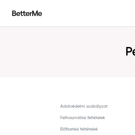
P
Adatvédelmi szabályzat
Felhasználási feltételek
Előfizetési feltételek