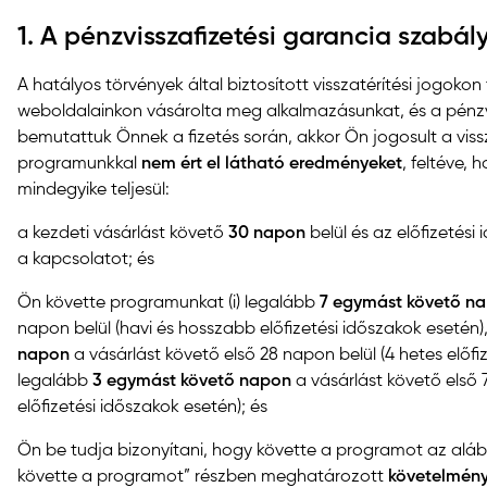
1. A pénzvisszafizetési garancia szabál
A hatályos törvények által biztosított visszatérítési jogoko
weboldalainkon vásárolta meg alkalmazásunkat, és a pénzv
bemutattuk Önnek a fizetés során, akkor Ön jogosult a vissz
programunkkal
nem ért el látható eredményeket
, feltéve, 
mindegyike teljesül:
a kezdeti vásárlást követő
30 napon
belül és az előfizetési 
a kapcsolatot; és
Ön követte programunkat (i) legalább
7 egymást követő n
napon belül (havi és hosszabb előfizetési időszakok esetén), 
napon
a vásárlást követő első 28 napon belül (4 hetes előfize
legalább
3 egymást követő napon
a vásárlást követő első 7
előfizetési időszakok esetén); és
Ön be tudja bizonyítani, hogy követte a programot az aláb
követte a programot” részben meghatározott
követelmén