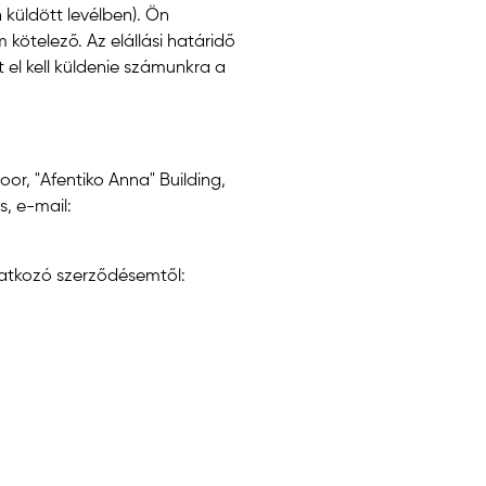
küldött levélben). Ön
 kötelező. Az elállási határidő
 el kell küldenie számunkra a
loor, "Afentiko Anna" Building,
s, e-mail:
natkozó szerződésemtől: