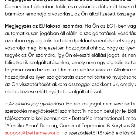
Connecticut államban lakik, és a vásárlás dátumát követő
bármikor lemondja a vásárlást, az Ön által fizetett összeget 
Megjegyzés az EU lakosai számára.
Ha Ön az EGT-ben vagy
automatikusan jogában áll elállni a szolgáltatások vásárl
azonban egy digitális tartalom (például videofelvétel vagy
vásárolja meg, kifejezetten hozzájárul ahhoz, hogy az ilye
tegyék az Ön számára, így Ön elveszíti elállási jogát, és nem
feliratkozik szolgáltatásunkra, amely nem egy digitális t
folyamatosan biztosított (mint az előfizetések az Alkalmazás
hozzájárul az ilyen szolgáltatás azonnal történő nyújtásához.
az Ön visszatérítését akkora összeggel csökkentjük, amely
elállás közlése előtt nyújtott szolgáltatással.
- Az elállási jog gyakorlása.
Ha elállási jogát nem veszítette 
szerződés megkötésétől számított 14 napon belül jár le. Elá
tájékoztatnia kell bennünket - BetterMe International Limited,
"Afentiko Anna" Building, Corner of Tepeleniou & Korytsas S
support@betterme.world
- a szerződéstől történő elállásr