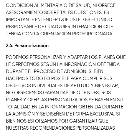
CONDICIÓN ALIMENTARIA O DE SALUD, NI OFRECE
ASESORAMIENTO SOBRE TALES CUESTIONES. ES
IMPORTANTE ENTENDER QUE USTED ES EL ÚNICO
RESPONSABLE DE CUALQUIER INTERACCIÓN QUE
TENGA CON LA ORIENTACIÓN PROPORCIONADA.
2.4. Personalización
PODEMOS PERSONALIZAR Y ADAPTAR LOS PLANES QUE
LE OFRECEMOS SEGÚN LA INFORMACIÓN OBTENIDA
DURANTE EL PROCESO DE ADMISIÓN. SI BIEN
HACEMOS TODO LO POSIBLE PARA CUMPLIR SUS
OBJETIVOS INDIVIDUALES DE APTITUD Y BIENESTAR,
NO OFRECEMOS GARANTÍAS DE QUE NUESTROS
PLANES Y OFERTAS PERSONALIZADOS SE BASEN EN SU
TOTALIDAD EN LA INFORMACIÓN OBTENIDA DURANTE
LA ADMISIÓN Y SE DISEÑEN DE FORMA EXCLUSIVA. SI
BIEN NOS ESFORZAMOS POR GARANTIZAR QUE
NUESTRAS RECOMENDACIONES PERSONALIZADAS