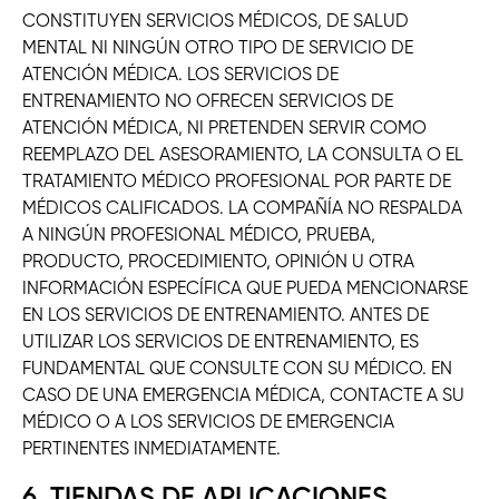
CONSTITUYEN SERVICIOS MÉDICOS, DE SALUD
MENTAL NI NINGÚN OTRO TIPO DE SERVICIO DE
ATENCIÓN MÉDICA. LOS SERVICIOS DE
ENTRENAMIENTO NO OFRECEN SERVICIOS DE
ATENCIÓN MÉDICA, NI PRETENDEN SERVIR COMO
REEMPLAZO DEL ASESORAMIENTO, LA CONSULTA O EL
TRATAMIENTO MÉDICO PROFESIONAL POR PARTE DE
MÉDICOS CALIFICADOS. LA COMPAÑÍA NO RESPALDA
A NINGÚN PROFESIONAL MÉDICO, PRUEBA,
PRODUCTO, PROCEDIMIENTO, OPINIÓN U OTRA
INFORMACIÓN ESPECÍFICA QUE PUEDA MENCIONARSE
EN LOS SERVICIOS DE ENTRENAMIENTO. ANTES DE
UTILIZAR LOS SERVICIOS DE ENTRENAMIENTO, ES
FUNDAMENTAL QUE CONSULTE CON SU MÉDICO. EN
CASO DE UNA EMERGENCIA MÉDICA, CONTACTE A SU
MÉDICO O A LOS SERVICIOS DE EMERGENCIA
PERTINENTES INMEDIATAMENTE.
6. TIENDAS DE APLICACIONES,