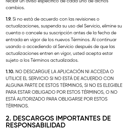
recibir un aviso específico de cada uno de dichos
cambios.
1.9.
Si no está de acuerdo con las revisiones o
actualizaciones, suspenda su uso del Servicio, elimine su
cuenta o cancele su suscripción antes de la fecha de
entrada en vigor de los nuevos Términos. Al continuar
usando o accediendo al Servicio después de que las
actualizaciones entren en vigor, usted acepta estar
sujeto a los Términos actualizados.
1.10.
NO DESCARGUE LA APLICACIÓN NI ACCEDA O
UTILICE EL SERVICIO SI NO ESTÁ DE ACUERDO CON
ALGUNA PARTE DE ESTOS TÉRMINOS, SI NO ES ELEGIBLE
PARA ESTAR OBLIGADO POR ESTOS TÉRMINOS, O NO
ESTÁ AUTORIZADO PARA OBLIGARSE POR ESTOS
TÉRMINOS.
2. DESCARGOS IMPORTANTES DE
RESPONSABILIDAD