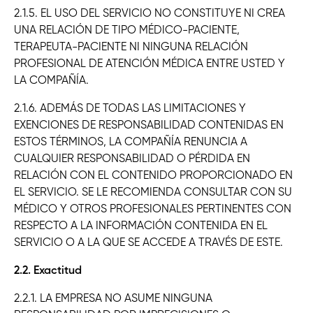
2.1.5. EL USO DEL SERVICIO NO CONSTITUYE NI CREA
UNA RELACIÓN DE TIPO MÉDICO-PACIENTE,
TERAPEUTA-PACIENTE NI NINGUNA RELACIÓN
PROFESIONAL DE ATENCIÓN MÉDICA ENTRE USTED Y
LA COMPAÑÍA.
2.1.6. ADEMÁS DE TODAS LAS LIMITACIONES Y
EXENCIONES DE RESPONSABILIDAD CONTENIDAS EN
ESTOS TÉRMINOS, LA COMPAÑÍA RENUNCIA A
CUALQUIER RESPONSABILIDAD O PÉRDIDA EN
RELACIÓN CON EL CONTENIDO PROPORCIONADO EN
EL SERVICIO. SE LE RECOMIENDA CONSULTAR CON SU
MÉDICO Y OTROS PROFESIONALES PERTINENTES CON
RESPECTO A LA INFORMACIÓN CONTENIDA EN EL
SERVICIO O A LA QUE SE ACCEDE A TRAVÉS DE ESTE.
2.2. Exactitud
2.2.1. LA EMPRESA NO ASUME NINGUNA