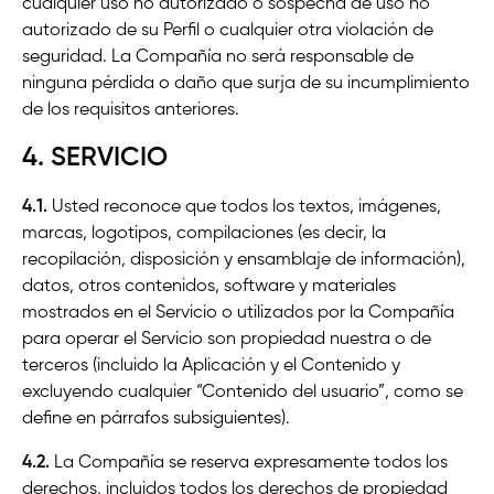
cualquier uso no autorizado o sospecha de uso no
autorizado de su Perfil o cualquier otra violación de
seguridad. La Compañía no será responsable de
ninguna pérdida o daño que surja de su incumplimiento
de los requisitos anteriores.
4. SERVICIO
4.1.
Usted reconoce que todos los textos, imágenes,
marcas, logotipos, compilaciones (es decir, la
recopilación, disposición y ensamblaje de información),
datos, otros contenidos, software y materiales
mostrados en el Servicio o utilizados por la Compañía
para operar el Servicio son propiedad nuestra o de
terceros (incluido la Aplicación y el Contenido y
excluyendo cualquier “Contenido del usuario”, como se
define en párrafos subsiguientes).
4.2.
La Compañía se reserva expresamente todos los
derechos, incluidos todos los derechos de propiedad