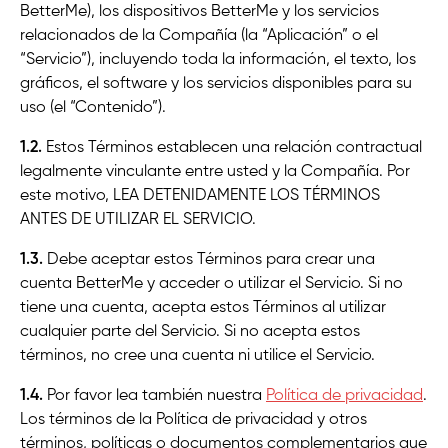
BetterMe), los dispositivos BetterMe y los servicios
relacionados de la Compañía (la “Aplicación” o el
“Servicio”), incluyendo toda la información, el texto, los
gráficos, el software y los servicios disponibles para su
uso (el “Contenido”).
1.2.
Estos Términos establecen una relación contractual
legalmente vinculante entre usted y la Compañía. Por
este motivo, LEA DETENIDAMENTE LOS TÉRMINOS
ANTES DE UTILIZAR EL SERVICIO.
1.3.
Debe aceptar estos Términos para crear una
cuenta BetterMe y acceder o utilizar el Servicio. Si no
tiene una cuenta, acepta estos Términos al utilizar
cualquier parte del Servicio. Si no acepta estos
términos, no cree una cuenta ni utilice el Servicio.
1.4.
Por favor lea también nuestra
Política de privacidad
.
Los términos de la Política de privacidad y otros
términos, políticas o documentos complementarios que