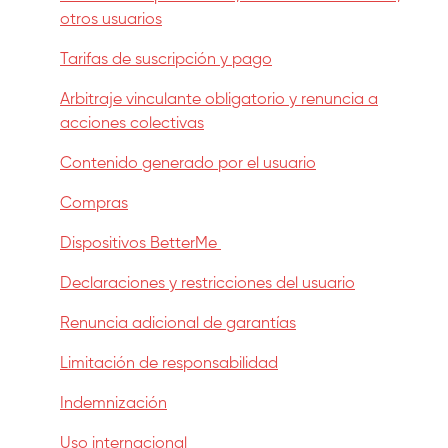
otros usuarios
Tarifas de suscripción y pago
Arbitraje vinculante obligatorio y renuncia a
acciones colectivas
Contenido generado por el usuario
Compras
Dispositivos BetterMe
Declaraciones y restricciones del usuario
Renuncia adicional de garantías
Limitación de responsabilidad
Indemnización
Uso internacional