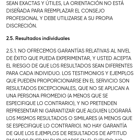
SEAN EXACTAS Y ÚTILES, LA ORIENTACIÓN NO ESTÁ
DISEÑADA PARA REEMPLAZAR EL CONSEJO
PROFESIONAL Y DEBE UTILIZARSE A SU PROPIA
DISCRECIÓN.
2.5. Resultados individuales
2.5.1. NO OFRECEMOS GARANTÍAS RELATIVAS AL NIVEL
DE ÉXITO QUE PUEDA EXPERIMENTAR, Y USTED ACEPTA
EL RIESGO DE QUE LOS RESULTADOS SEAN DIFERENTES
PARA CADA INDIVIDUO. LOS TESTIMONIOS Y EJEMPLOS
QUE PUEDEN PROPORCIONARSE EN EL SERVICIO SON
RESULTADOS EXCEPCIONALES, QUE NO SE APLICAN A
UNA PERSONA PROMEDIO (A MENOS QUE SE
ESPECIFIQUE LO CONTRARIO), Y NO PRETENDEN
REPRESENTAR NI GARANTIZAR QUE ALGUIEN LOGRARÁ
LOS MISMOS RESULTADOS O SIMILARES (A MENOS QUE
SE ESPECIFIQUE LO CONTRARIO). NO HAY GARANTÍA
DE QUE LOS EJEMPLOS DE RESULTADOS DE APTITUD