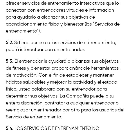
ofrecer servicios de entrenamiento interactivos que lo
conectan con entrenadores virtuales e información
para ayudarlo a alcanzar sus objetivos de
acondicionamiento físico y bienestar (los “Servicios de
entrenamiento”).
5.2.
Si tiene acceso a los servicios de entrenamiento,
podrá interactuar con un entrenador.
5.3.
El entrenador le ayudará a alcanzar sus objetivos
de fitness y bienestar proporcionándole herramientas
de motivación. Con el fin de establecer y mantener
hábitos saludables y mejorar la actividad y el estado
físico, usted colaborará con su entrenador para
determinar sus objetivos. La Compañía puede, a su
entera discreción, contratar a cualquier entrenador o
reemplazar un entrenador por otro para los usuarios del
Servicio de entrenamiento.
5.4.
LOS SERVICIOS DE ENTRENAMIENTO NO