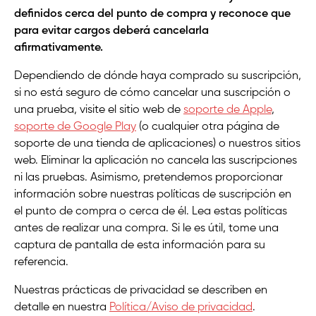
definidos cerca del punto de compra y reconoce que
para evitar cargos deberá cancelarla
afirmativamente.
Dependiendo de dónde haya comprado su suscripción,
si no está seguro de cómo cancelar una suscripción o
una prueba, visite el sitio web de
soporte de Apple
,
soporte de Google Play
(o cualquier otra página de
soporte de una tienda de aplicaciones) o nuestros sitios
web. Eliminar la aplicación no cancela las suscripciones
ni las pruebas. Asimismo, pretendemos proporcionar
información sobre nuestras políticas de suscripción en
el punto de compra o cerca de él. Lea estas políticas
antes de realizar una compra. Si le es útil, tome una
captura de pantalla de esta información para su
referencia.
Nuestras prácticas de privacidad se describen en
detalle en nuestra
Política/Aviso de privacidad
.