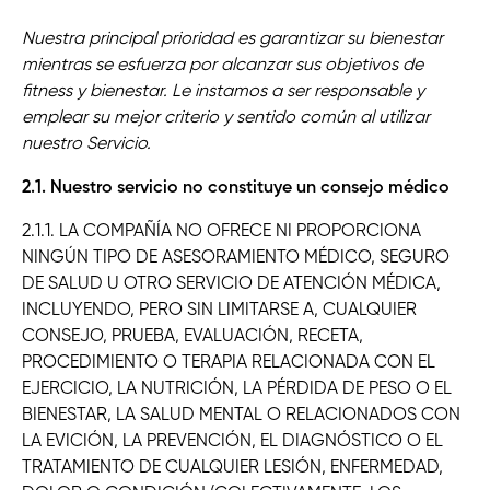
Nuestra principal prioridad es garantizar su bienestar
mientras se esfuerza por alcanzar sus objetivos de
fitness y bienestar. Le instamos a ser responsable y
emplear su mejor criterio y sentido común al utilizar
nuestro Servicio.
2.1. Nuestro servicio no constituye un consejo médico
2.1.1. LA COMPAÑÍA NO OFRECE NI PROPORCIONA
NINGÚN TIPO DE ASESORAMIENTO MÉDICO, SEGURO
DE SALUD U OTRO SERVICIO DE ATENCIÓN MÉDICA,
INCLUYENDO, PERO SIN LIMITARSE A, CUALQUIER
CONSEJO, PRUEBA, EVALUACIÓN, RECETA,
PROCEDIMIENTO O TERAPIA RELACIONADA CON EL
EJERCICIO, LA NUTRICIÓN, LA PÉRDIDA DE PESO O EL
BIENESTAR, LA SALUD MENTAL O RELACIONADOS CON
LA EVICIÓN, LA PREVENCIÓN, EL DIAGNÓSTICO O EL
TRATAMIENTO DE CUALQUIER LESIÓN, ENFERMEDAD,