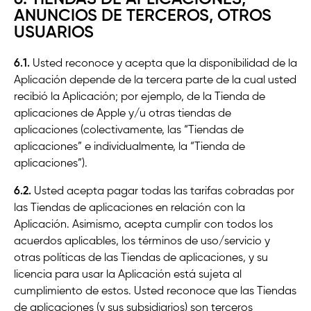
ANUNCIOS DE TERCEROS, OTROS
USUARIOS
6.1.
Usted reconoce y acepta que la disponibilidad de la
Aplicación depende de la tercera parte de la cual usted
recibió la Aplicación; por ejemplo, de la Tienda de
aplicaciones de Apple y/u otras tiendas de
aplicaciones (colectivamente, las “Tiendas de
aplicaciones” e individualmente, la “Tienda de
aplicaciones”).
6.2.
Usted acepta pagar todas las tarifas cobradas por
las Tiendas de aplicaciones en relación con la
Aplicación. Asimismo, acepta cumplir con todos los
acuerdos aplicables, los términos de uso/servicio y
otras políticas de las Tiendas de aplicaciones, y su
licencia para usar la Aplicación está sujeta al
cumplimiento de estos. Usted reconoce que las Tiendas
de aplicaciones (y sus subsidiarios) son terceros