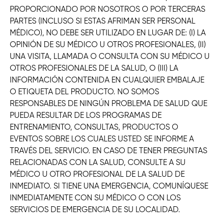
PROPORCIONADO POR NOSOTROS O POR TERCERAS
PARTES (INCLUSO SI ESTAS AFRIMAN SER PERSONAL
MÉDICO), NO DEBE SER UTILIZADO EN LUGAR DE: (I) LA
OPINIÓN DE SU MÉDICO U OTROS PROFESIONALES, (II)
UNA VISITA, LLAMADA O CONSULTA CON SU MÉDICO U
OTROS PROFESIONALES DE LA SALUD, O (III) LA
INFORMACIÓN CONTENIDA EN CUALQUIER EMBALAJE
O ETIQUETA DEL PRODUCTO. NO SOMOS
RESPONSABLES DE NINGÚN PROBLEMA DE SALUD QUE
PUEDA RESULTAR DE LOS PROGRAMAS DE
ENTRENAMIENTO, CONSULTAS, PRODUCTOS O
EVENTOS SOBRE LOS CUALES USTED SE INFORME A
TRAVÉS DEL SERVICIO. EN CASO DE TENER PREGUNTAS
RELACIONADAS CON LA SALUD, CONSULTE A SU
MÉDICO U OTRO PROFESIONAL DE LA SALUD DE
INMEDIATO. SI TIENE UNA EMERGENCIA, COMUNÍQUESE
INMEDIATAMENTE CON SU MÉDICO O CON LOS
SERVICIOS DE EMERGENCIA DE SU LOCALIDAD.