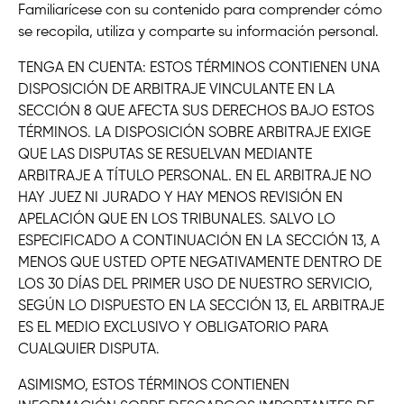
Familiarícese con su contenido para comprender cómo
se recopila, utiliza y comparte su información personal.
TENGA EN CUENTA: ESTOS TÉRMINOS CONTIENEN UNA
DISPOSICIÓN DE ARBITRAJE VINCULANTE EN LA
SECCIÓN 8 QUE AFECTA SUS DERECHOS BAJO ESTOS
TÉRMINOS. LA DISPOSICIÓN SOBRE ARBITRAJE EXIGE
QUE LAS DISPUTAS SE RESUELVAN MEDIANTE
ARBITRAJE A TÍTULO PERSONAL. EN EL ARBITRAJE NO
HAY JUEZ NI JURADO Y HAY MENOS REVISIÓN EN
APELACIÓN QUE EN LOS TRIBUNALES. SALVO LO
ESPECIFICADO A CONTINUACIÓN EN LA SECCIÓN 13, A
MENOS QUE USTED OPTE NEGATIVAMENTE DENTRO DE
LOS 30 DÍAS DEL PRIMER USO DE NUESTRO SERVICIO,
SEGÚN LO DISPUESTO EN LA SECCIÓN 13, EL ARBITRAJE
ES EL MEDIO EXCLUSIVO Y OBLIGATORIO PARA
CUALQUIER DISPUTA.
ASIMISMO, ESTOS TÉRMINOS CONTIENEN