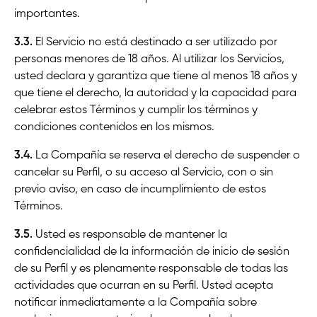
importantes.
3.3.
El Servicio no está destinado a ser utilizado por
personas menores de 18 años. Al utilizar los Servicios,
usted declara y garantiza que tiene al menos 18 años y
que tiene el derecho, la autoridad y la capacidad para
celebrar estos Términos y cumplir los términos y
condiciones contenidos en los mismos.
3.4.
La Compañía se reserva el derecho de suspender o
cancelar su Perfil, o su acceso al Servicio, con o sin
previo aviso, en caso de incumplimiento de estos
Términos.
3.5.
Usted es responsable de mantener la
confidencialidad de la información de inicio de sesión
de su Perfil y es plenamente responsable de todas las
actividades que ocurran en su Perfil. Usted acepta
notificar inmediatamente a la Compañía sobre