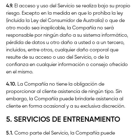
4.9.
El acceso y uso del Servicio se realiza bajo su propio
riesgo. Excepto en la medida en que lo prohíba la ley
(incluida la Ley del Consumidor de Australia) o que de
otro modo sea inaplicable, la Compañía no será
responsable por ningún daño a su sistema informático,
pérdida de datos u otro daño a usted o a un tercero,
incluidos, entre otros, cualquier daño corporal que
resulte de su acceso o uso del Servicio, o de la
confianza en cualquier información o consejo ofrecido
en el mismo.
4.10.
La Compañía no tiene la obligación de
proporcionar al cliente asistencia de ningún tipo. Sin
embargo, la Compañía puede brindarle asistencia al
cliente en forma ocasional y a su exclusiva discreción.
5. SERVICIOS DE ENTRENAMIENTO
5.1.
Como parte del Servicio, la Compañía puede