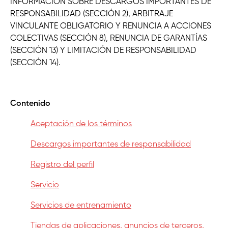
INFORMACIÓN SOBRE DESCARGOS IMPORTANTES DE
RESPONSABILIDAD (SECCIÓN 2), ARBITRAJE
VINCULANTE OBLIGATORIO Y RENUNCIA A ACCIONES
COLECTIVAS (SECCIÓN 8), RENUNCIA DE GARANTÍAS
(SECCIÓN 13) Y LIMITACIÓN DE RESPONSABILIDAD
(SECCIÓN 14).
Contenido
Aceptación de los términos
Descargos importantes de responsabilidad
Registro del perfil
Servicio
Servicios de entrenamiento
Tiendas de aplicaciones, anuncios de terceros,