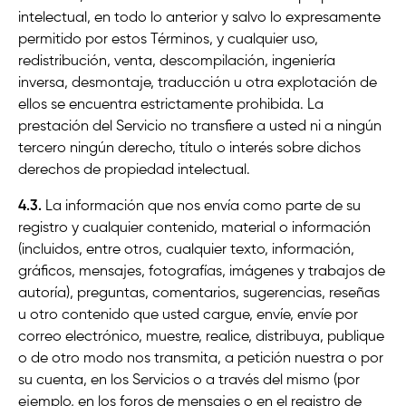
intelectual, en todo lo anterior y salvo lo expresamente
permitido por estos Términos, y cualquier uso,
redistribución, venta, descompilación, ingeniería
inversa, desmontaje, traducción u otra explotación de
ellos se encuentra estrictamente prohibida. La
prestación del Servicio no transfiere a usted ni a ningún
tercero ningún derecho, título o interés sobre dichos
derechos de propiedad intelectual.
4.3.
La información que nos envía como parte de su
registro y cualquier contenido, material o información
(incluidos, entre otros, cualquier texto, información,
gráficos, mensajes, fotografías, imágenes y trabajos de
autoría), preguntas, comentarios, sugerencias, reseñas
u otro contenido que usted cargue, envíe, envíe por
correo electrónico, muestre, realice, distribuya, publique
o de otro modo nos transmita, a petición nuestra o por
su cuenta, en los Servicios o a través del mismo (por
ejemplo, en los foros de mensajes o en el registro de