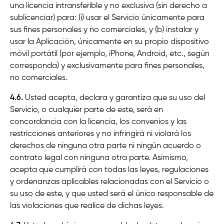
una licencia intransferible y no exclusiva (sin derecho a
sublicenciar) para: (i) usar el Servicio únicamente para
sus fines personales y no comerciales, y (b) instalar y
usar la Aplicación, únicamente en su propio dispositivo
móvil portátil (por ejemplo, iPhone, Android, etc., según
corresponda) y exclusivamente para fines personales,
no comerciales.
4.6.
Usted acepta, declara y garantiza que su uso del
Servicio, o cualquier parte de este, será en
concordancia con la licencia, los convenios y las
restricciones anteriores y no infringirá ni violará los
derechos de ninguna otra parte ni ningún acuerdo o
contrato legal con ninguna otra parte. Asimismo,
acepta que cumplirá con todas las leyes, regulaciones
y ordenanzas aplicables relacionadas con el Servicio o
su uso de este, y que usted será el único responsable de
las violaciones que realice de dichas leyes.