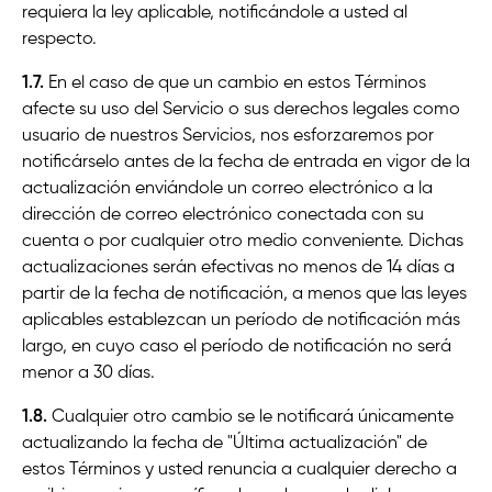
requiera la ley aplicable, notificándole a usted al
respecto.
1.7.
En el caso de que un cambio en estos Términos
afecte su uso del Servicio o sus derechos legales como
usuario de nuestros Servicios, nos esforzaremos por
notificárselo antes de la fecha de entrada en vigor de la
actualización enviándole un correo electrónico a la
dirección de correo electrónico conectada con su
cuenta o por cualquier otro medio conveniente. Dichas
actualizaciones serán efectivas no menos de 14 días a
partir de la fecha de notificación, a menos que las leyes
aplicables establezcan un período de notificación más
largo, en cuyo caso el período de notificación no será
menor a 30 días.
1.8.
Cualquier otro cambio se le notificará únicamente
actualizando la fecha de "Última actualización" de
estos Términos y usted renuncia a cualquier derecho a