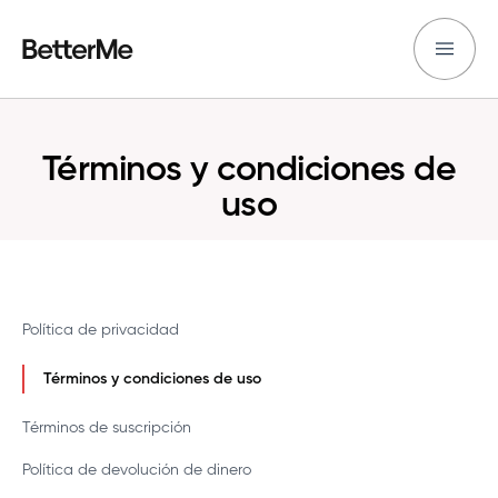
Términos y condiciones de
uso
Política de privacidad
Términos y condiciones de uso
Términos de suscripción
Política de devolución de dinero