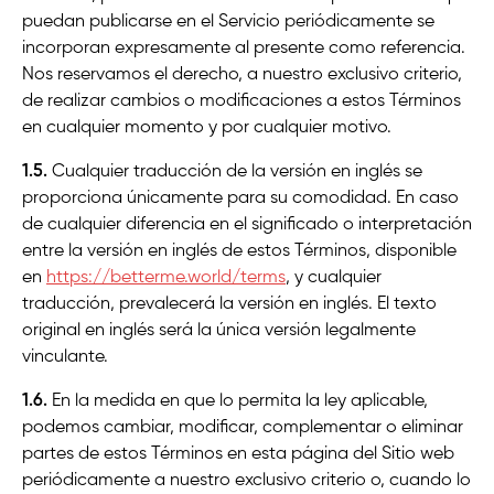
puedan publicarse en el Servicio periódicamente se
incorporan expresamente al presente como referencia.
Nos reservamos el derecho, a nuestro exclusivo criterio,
de realizar cambios o modificaciones a estos Términos
en cualquier momento y por cualquier motivo.
1.5.
Cualquier traducción de la versión en inglés se
proporciona únicamente para su comodidad. En caso
de cualquier diferencia en el significado o interpretación
entre la versión en inglés de estos Términos, disponible
en
https://betterme.world/terms
,
y cualquier
traducción, prevalecerá la versión en inglés. El texto
original en inglés será la única versión legalmente
vinculante.
1.6.
En la medida en que lo permita la ley aplicable,
podemos cambiar, modificar, complementar o eliminar
partes de estos Términos en esta página del Sitio web
periódicamente a nuestro exclusivo criterio o, cuando lo