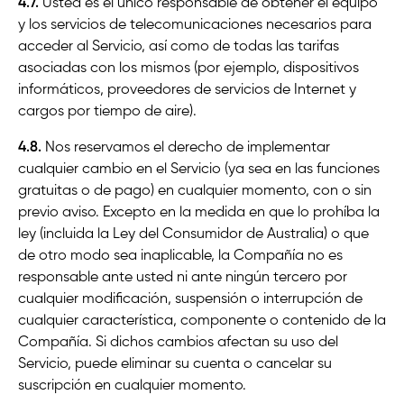
4.7.
Usted es el único responsable de obtener el equipo
y los servicios de telecomunicaciones necesarios para
acceder al Servicio, así como de todas las tarifas
asociadas con los mismos (por ejemplo, dispositivos
informáticos, proveedores de servicios de Internet y
cargos por tiempo de aire).
4.8.
Nos reservamos el derecho de implementar
cualquier cambio en el Servicio (ya sea en las funciones
gratuitas o de pago) en cualquier momento, con o sin
previo aviso. Excepto en la medida en que lo prohíba la
ley (incluida la Ley del Consumidor de Australia) o que
de otro modo sea inaplicable, la Compañía no es
responsable ante usted ni ante ningún tercero por
cualquier modificación, suspensión o interrupción de
cualquier característica, componente o contenido de la
Compañía. Si dichos cambios afectan su uso del
Servicio, puede eliminar su cuenta o cancelar su
suscripción en cualquier momento.