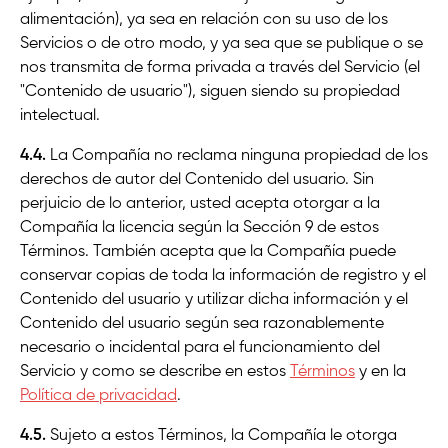
alimentación), ya sea en relación con su uso de los
Servicios o de otro modo, y ya sea que se publique o se
nos transmita de forma privada a través del Servicio (el
"Contenido de usuario"), siguen siendo su propiedad
intelectual.
4.4.
La Compañía no reclama ninguna propiedad de los
derechos de autor del Contenido del usuario. Sin
perjuicio de lo anterior, usted acepta otorgar a la
Compañía la licencia según la Sección 9 de estos
Términos. También acepta que la Compañía puede
conservar copias de toda la información de registro y el
Contenido del usuario y utilizar dicha información y el
Contenido del usuario según sea razonablemente
necesario o incidental para el funcionamiento del
Servicio y como se describe en estos
Términos
y en la
Política de privacidad
.
4.5.
Sujeto a estos Términos, la Compañía le otorga