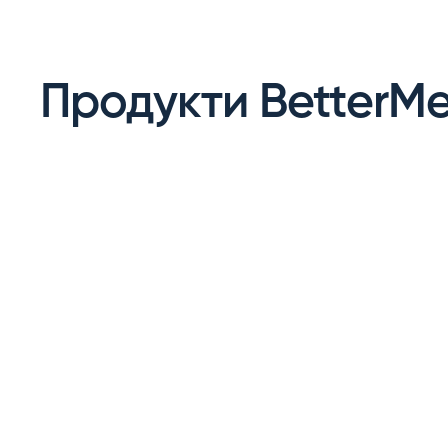
Продукти BetterM