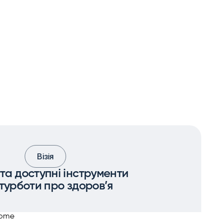
Візія
 та доступні інструменти
 турботи про здоров’я