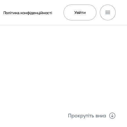
Увійти
Політика конфіденційності
Прокрутіть вниз